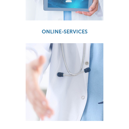
ONLINE-SERVICES