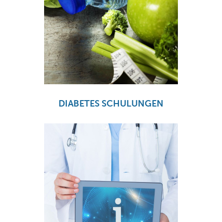
DIABETES SCHULUNGEN