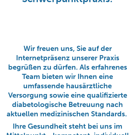
Wir freuen uns, Sie auf der
Internetpräsenz unserer Praxis
begrüßen zu dürfen. Als erfahrenes
Team bieten wir Ihnen eine
umfassende hausärztliche
Versorgung sowie eine qualifizierte
diabetologische Betreuung nach
aktuellen medizinischen Standards.
Ihre Gesundheit steht bei uns im