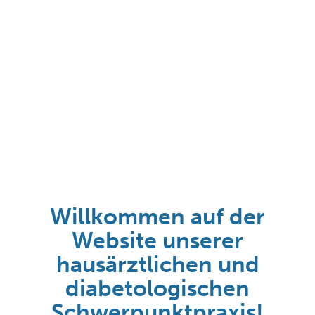
Willkommen auf der
Website unserer
hausärztlichen und
diabetologischen
Schwerpunktpraxis!