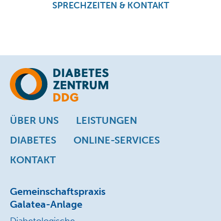
SPRECHZEITEN & KONTAKT
ÜBER UNS
LEISTUNGEN
DIABETES
ONLINE-SERVICES
KONTAKT
Gemeinschaftspraxis
Galatea-Anlage