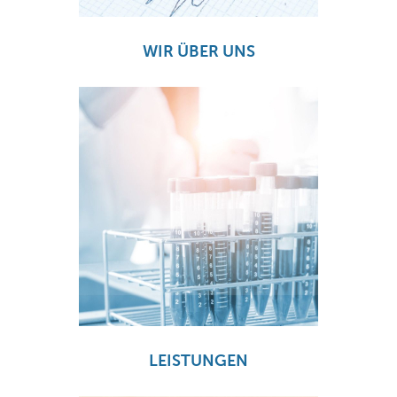
WIR ÜBER UNS
LEISTUNGEN