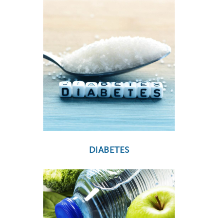
DIABETES